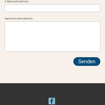
E-Mail (erforderlich)
Nachricht (erforderlich)