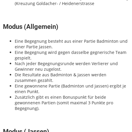
(Kreuzung Goldacher- / Heidenerstrasse
Modus (Allgemein)
Eine Begegnung besteht aus einer Partie Badminton und
einer Partie Jassen.
Eine Begegnung wird gegen dasselbe gegnerische Team
gespielt.
Nach jeder Begegnungsrunde werden Verlierer und
Gewinner neu zugelost.
Die Resultate aus Badminton & Jassen werden
zusammen gezählt.
Eine gewonnene Partie (Badminton und Jassen) ergibt je
einen Punkt.
Zusätzlich gibt es einen Bonuspunkt für beide
gewonnenen Partien (somit maximal 3 Punkte pro
Begegnung).
Modus (Jassen)