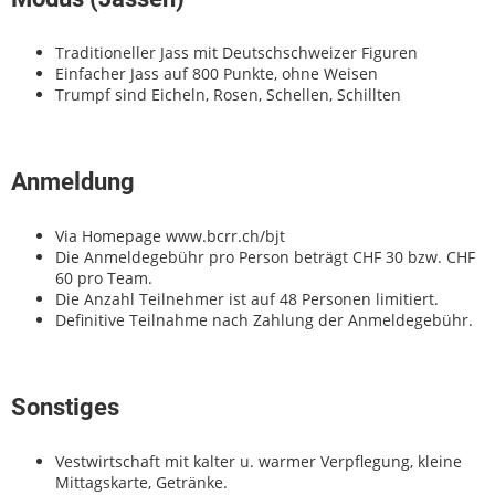
Traditioneller Jass mit Deutschschweizer Figuren
Einfacher Jass auf 800 Punkte, ohne Weisen
Trumpf sind Eicheln, Rosen, Schellen, Schillten
Anmeldung
Via Homepage www.bcrr.ch/bjt
Die Anmeldegebühr pro Person beträgt CHF 30 bzw. CHF
60 pro Team.
Die Anzahl Teilnehmer ist auf 48 Personen limitiert.
Definitive Teilnahme nach Zahlung der Anmeldegebühr.
Sonstiges
Vestwirtschaft mit kalter u. warmer Verpflegung, kleine
Mittagskarte, Getränke.