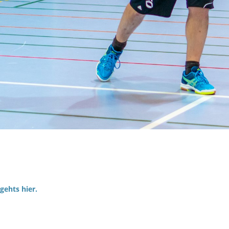
gehts hier.