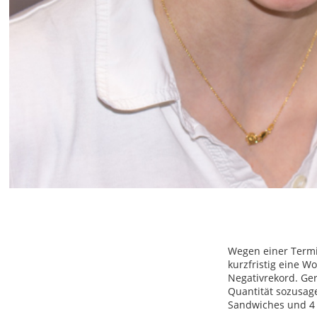
Wegen einer Termi
kurzfristig eine 
Negativrekord. Ger
Quantität sozusag
Sandwiches und 4 